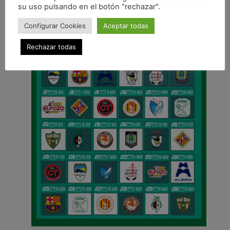
su uso pulsando en el botón "rechazar".
Configurar Cookies
Aceptar todas
Rechazar todas