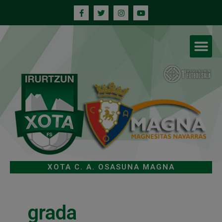
XOTA C. A. OSASUNA MAGNA
grada