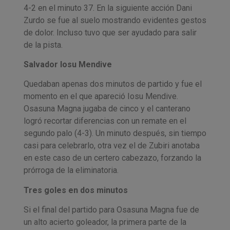
4-2 en el minuto 37. En la siguiente acción Dani
Zurdo se fue al suelo mostrando evidentes gestos
de dolor. Incluso tuvo que ser ayudado para salir
de la pista.
Salvador Iosu Mendive
Quedaban apenas dos minutos de partido y fue el
momento en el que apareció Iosu Mendive.
Osasuna Magna jugaba de cinco y el canterano
logró recortar diferencias con un remate en el
segundo palo (4-3). Un minuto después, sin tiempo
casi para celebrarlo, otra vez el de Zubiri anotaba
en este caso de un certero cabezazo, forzando la
prórroga de la eliminatoria.
Tres goles en dos minutos
Si el final del partido para Osasuna Magna fue de
un alto acierto goleador, la primera parte de la