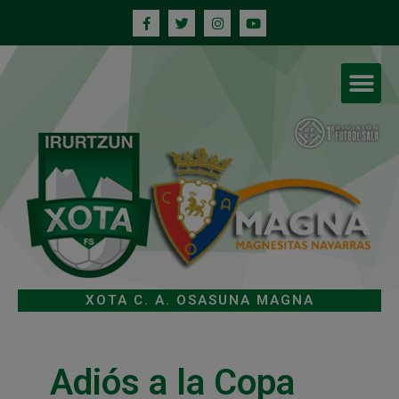
XOTA C. A. OSASUNA MAGNA
Adiós a la Copa