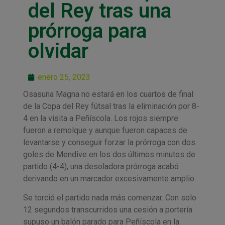
del Rey tras una
prórroga para
olvidar
enero 25, 2023
Osasuna Magna no estará en los cuartos de final
de la Copa del Rey fútsal tras la eliminación por 8-
4 en la visita a Peñíscola. Los rojos siempre
fueron a remolque y aunque fueron capaces de
levantarse y conseguir forzar la prórroga con dos
goles de Mendive en los dos últimos minutos de
partido (4-4), una desoladora prórroga acabó
derivando en un marcador excesivamente amplio.
Se torció el partido nada más comenzar. Con solo
12 segundos transcurridos una cesión a portería
supuso un balón parado para Peñíscola en la