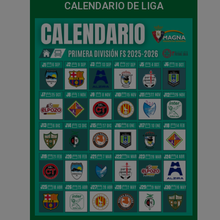
CALENDARIO DE LIGA