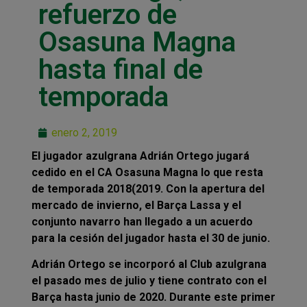
refuerzo de
Osasuna Magna
hasta final de
temporada
enero 2, 2019
El jugador azulgrana Adrián Ortego jugará
cedido en el CA Osasuna Magna lo que resta
de temporada 2018(2019. Con la apertura del
mercado de invierno, el Barça Lassa y el
conjunto navarro han llegado a un acuerdo
para la cesión del jugador hasta el 30 de junio.
Adrián Ortego se incorporó al Club azulgrana
el pasado mes de julio y tiene contrato con el
Barça hasta junio de 2020. Durante este primer