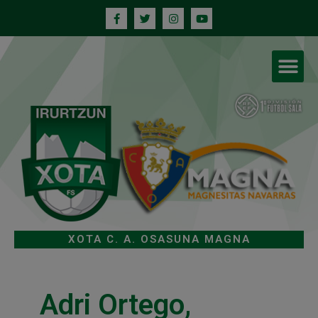
XOTA C. A. OSASUNA MAGNA
Adri Ortego,