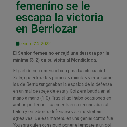
femenino se le
escapa la victoria
en Berriozar
enero 24, 2023
El Senior femenino encajó una derrota por la
mínima (3-2) en su visita al Mendialdea.
El partido no comenzó bien para las chicas del
Xota, que a los dos primeros minutos vieron cómo
las de Berriozar ganaban la espalda de la defensa
en un mal despeje de ésta y Goiz era batida en el
mano a mano (1-0). Tras el gol hubo ocasiones en
ambas porterías. Las nuestras no renunciaban al
balón y en labores defensivas se mostraban
agresivas. De esa manera, en una genial contra fue
Youssra quien consiguió poner el empate a un gol