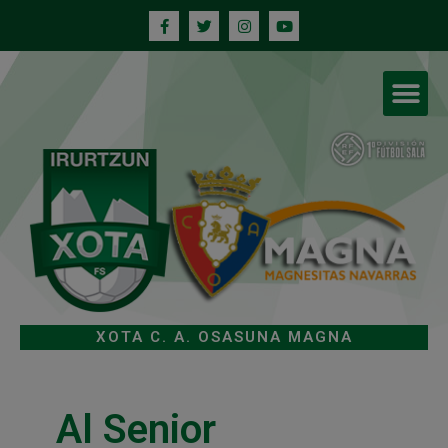
XOTA C. A. OSASUNA MAGNA
Al Senior