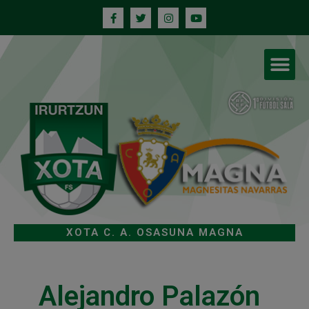
XOTA C. A. OSASUNA MAGNA
Alejandro Palazón