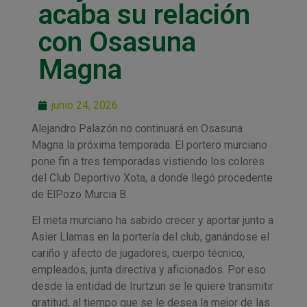
acaba su relación
con Osasuna
Magna
junio 24, 2026
Alejandro Palazón no continuará en Osasuna
Magna la próxima temporada. El portero murciano
pone fin a tres temporadas vistiendo los colores
del Club Deportivo Xota, a donde llegó procedente
de ElPozo Murcia B.
El meta murciano ha sabido crecer y aportar junto a
Asier Llamas en la portería del club, ganándose el
cariño y afecto de jugadores, cuerpo técnico,
empleados, junta directiva y aficionados. Por eso
desde la entidad de Irurtzun se le quiere transmitir
gratitud, al tiempo que se le desea la mejor de las