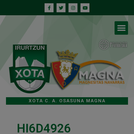
XOTA C. A. OSASUNA MAGNA
HI6D4926