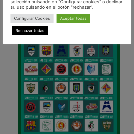
selección pulsando en "Configurar cookies" o declinar
CALENDARIO DE LIGA
su uso pulsando en el botón "rechazar".
Configurar Cookies
Aceptar todas
Rechazar todas