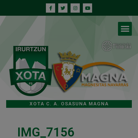
XOTA C. A. OSASUNA MAGNA
IMG_7156