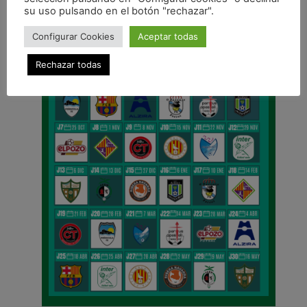
CALENDARIO DE LIGA
su uso pulsando en el botón "rechazar".
Configurar Cookies
Aceptar todas
Rechazar todas