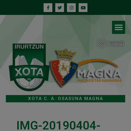
XOTA C. A. OSASUNA MAGNA
IMG-20190404-