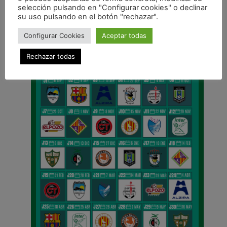
selección pulsando en "Configurar cookies" o declinar
su uso pulsando en el botón "rechazar".
CALENDARIO DE LIGA
Configurar Cookies
Aceptar todas
Rechazar todas