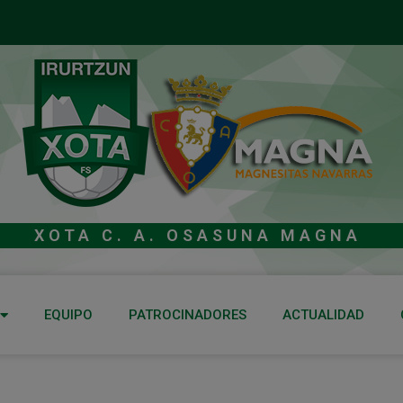
XOTA C. A. OSASUNA MAGNA
EQUIPO
PATROCINADORES
ACTUALIDAD