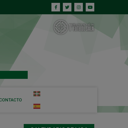
CONTACTO