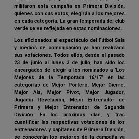
militaron esta campaña en Primera División,
quienes con sus votos, elegirán a los mejores
en cada categoría. La gran temporada del club
verde se ve reflejada en estas nominaciones.
Los aficionados al espectáculo del Fútbol Sala
y medios de comunicación ya han realizado
sus votaciones. Todos ellos, desde el pasado
23 de junio al lunes 3 de julio, han sido los
encargados de elegir a los nominados a ‘Los
Mejores de la Temporada 16/17’ en las
categorías de Mejor Portero, Mejor Cierre,
Mejor Ala, Mejor Pívot, Mejor Jugador,
Jugador Revelación, Mejor Entrenador de
Primera y Mejor Entrenador de Segunda
División.
En los próximos días, y tras
cuantificar las respectivas votaciones de los
entrenadores y capitanes de Primera División,
se conocerán los mejores de la campaña ya