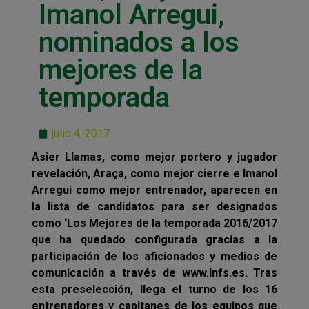
Imanol Arregui,
nominados a los
mejores de la
temporada
julio 4, 2017
Asier Llamas, como mejor portero y jugador
revelación, Araça, como mejor cierre e Imanol
Arregui como mejor entrenador, aparecen en
la lista de candidatos para ser designados
como ‘Los Mejores de la temporada 2016/2017
que ha quedado configurada gracias a la
participación de los aficionados y medios de
comunicación a través de www.lnfs.es. Tras
esta preselección, llega el turno de los 16
entrenadores y capitanes de los equipos que