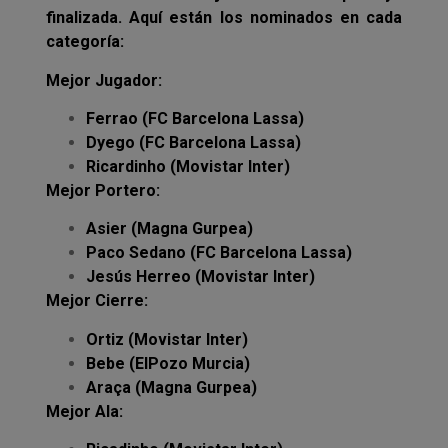
finalizada. Aquí están los nominados en cada
categoría:
Mejor Jugador:
Ferrao (FC Barcelona Lassa)
Dyego (FC Barcelona Lassa)
Ricardinho (Movistar Inter)
Mejor Portero:
Asier (Magna Gurpea)
Paco Sedano (FC Barcelona Lassa)
Jesús Herreo (Movistar Inter)
Mejor Cierre:
Ortiz (Movistar Inter)
Bebe (ElPozo Murcia)
Araça (Magna Gurpea)
Mejor Ala: