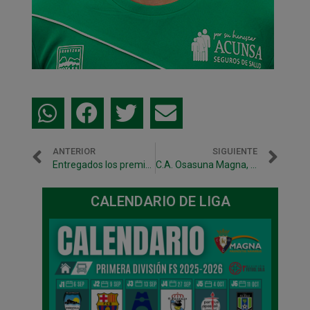
ANTERIOR
SIGUIENTE
Entregados los premios en el Congreso de ANEFS
C.A. Osasuna Magna, nombre oficial para la temporada 17/18
CALENDARIO DE LIGA