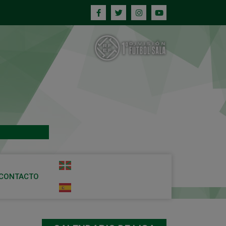
CONTACTO