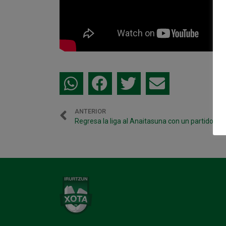
ANTERIOR