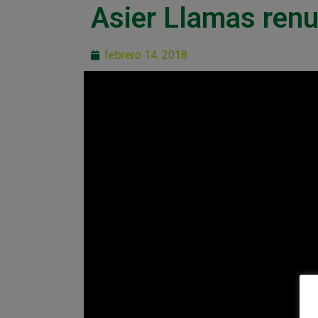
Asier Llamas ren
febrero 14, 2018