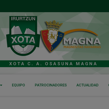
XOTA C. A. OSASUNA MAGNA
EQUIPO
PATROCINADORES
ACTUALIDAD