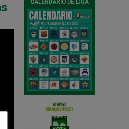
CALENDARIO DE LIGA
as