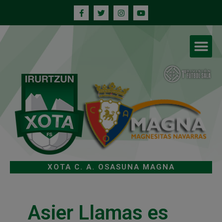
XOTA C. A. OSASUNA MAGNA
Asier Llamas es