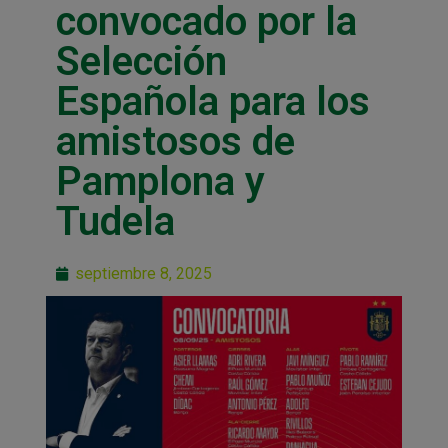
convocado por la
Selección
Española para los
amistosos de
Pamplona y
Tudela
septiembre 8, 2025