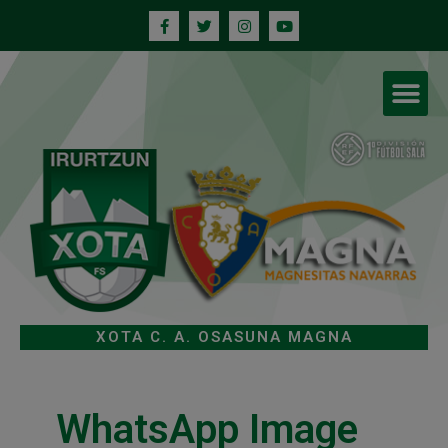
XOTA C. A. OSASUNA MAGNA
WhatsApp Image