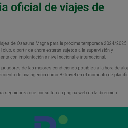
a oficial de viajes de
e Viajes de Osasuna Magna para la próxima temporada 2024/2025.
club, a partir de ahora estarán sujetos a la supervisión y
ta con implantación a nivel nacional e internacional.
jugadores de las mejores condiciones posibles a la hora de aloj
miento de una agencia como B-Travel en el momento de planific
 seguidores que consulten su página web en la dirección