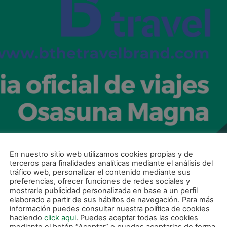
En nuestro sitio web utilizamos cookies propias y de
terceros para finalidades analíticas mediante el análisis del
tráfico web, personalizar el contenido mediante sus
preferencias, ofrecer funciones de redes sociales y
mostrarle publicidad personalizada en base a un perfil
elaborado a partir de sus hábitos de navegación. Para más
información puedes consultar nuestra política de cookies
haciendo
click aqui
. Puedes aceptar todas las cookies
mediante el botón “Aceptar” o puedes aceptarlas de forma