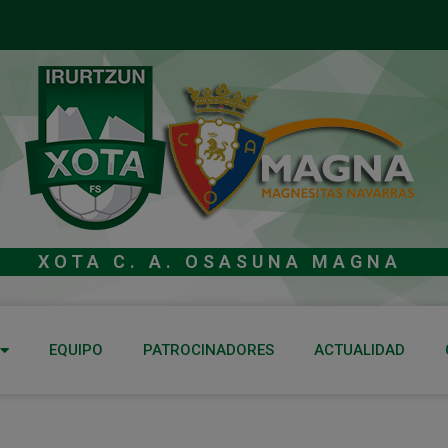
XOTA C. A. OSASUNA MAGNA
EQUIPO
PATROCINADORES
ACTUALIDAD