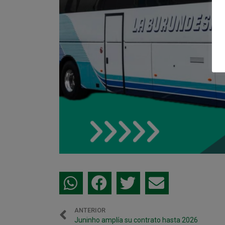
ANTERIOR
Juninho amplía su contrato hasta 2026