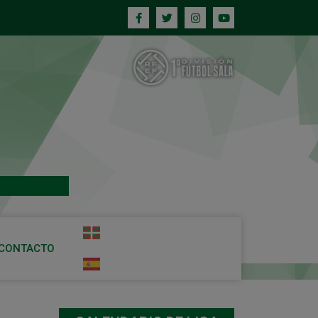
CONTACTO