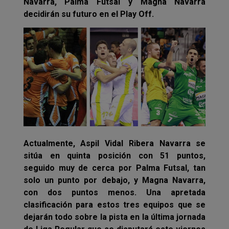
Navarra, Palma Futsal y Magna Navarra
decidirán su futuro en el Play Off.
Actualmente, Aspil Vidal Ribera Navarra se
sitúa en quinta posición con 51 puntos,
seguido muy de cerca por Palma Futsal, tan
solo un punto por debajo, y Magna Navarra,
con dos puntos menos. Una apretada
clasificación para estos tres equipos que se
dejarán todo sobre la pista en la última jornada