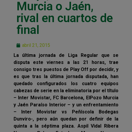
Murcia o Jaén,
rival en cuartos de
final
abril 21, 2015
La última jornada de Liga Regular que se
disputa este viernes a las 21 horas, trae
consigo tres puestos de Play Off por decidir, y
es que tras la última jornada disputada, han
quedado configurados los cuatro equipos
cabezas de serie en la eliminatoria por el título
– Inter Movistar, FC Barcelona, ElPozo Murcia
y Jaén Paraíso Interior – y un enfrentamiento
– Inter Movistar vs Peñíscola Bodegas
Dunviro-, pero aún quedan por definir de la
quinta a la séptima plaza. Aspil Vidal Ribera