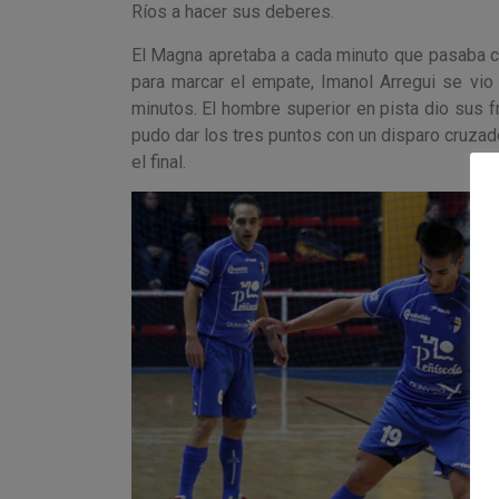
Ríos a hacer sus deberes.
El Magna apretaba a cada minuto que pasaba c
para marcar el empate, Imanol Arregui se vio 
minutos. El hombre superior en pista dio sus fr
pudo dar los tres puntos con un disparo cruza
el final.