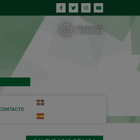
CONTACTO