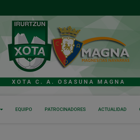
XOTA C. A. OSASUNA MAGNA
EQUIPO
PATROCINADORES
ACTUALIDAD