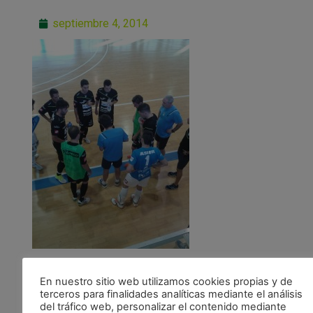
septiembre 4, 2014
En nuestro sitio web utilizamos cookies propias y de
terceros para finalidades analíticas mediante el análisis
del tráfico web, personalizar el contenido mediante