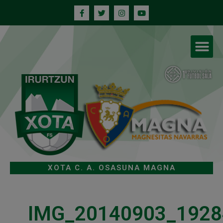
XOTA C. A. OSASUNA MAGNA
IMG_20140903_1928