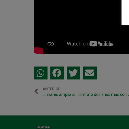
ANTERIOR