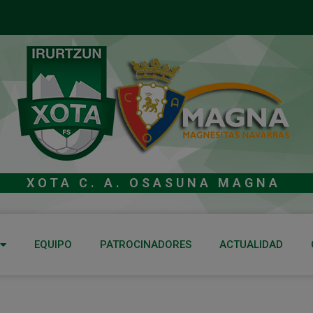
XOTA C. A. OSASUNA MAGNA
EQUIPO
PATROCINADORES
ACTUALIDAD