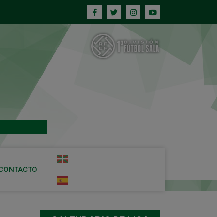
CONTACTO