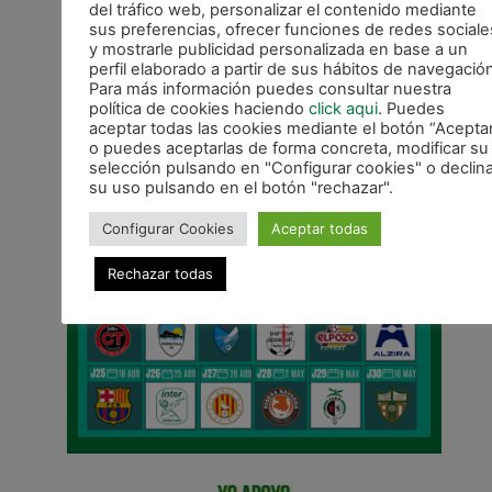
del tráfico web, personalizar el contenido mediante
sus preferencias, ofrecer funciones de redes sociale
y mostrarle publicidad personalizada en base a un
perfil elaborado a partir de sus hábitos de navegación
Para más información puedes consultar nuestra
política de cookies haciendo
click aqui
. Puedes
aceptar todas las cookies mediante el botón “Acepta
o puedes aceptarlas de forma concreta, modificar su
selección pulsando en "Configurar cookies" o declina
su uso pulsando en el botón "rechazar".
Configurar Cookies
Aceptar todas
Rechazar todas