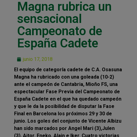
Magna rubrica un
sensacional
Campeonato de
España Cadete
junio 17, 2018
El equipo de categoría cadete de C.A. Osasuna
Magna ha rubricado con una goleada (10-2)
ante el campeón de Cantabria, Mioño FS, una
espectacular Fase Previa del Campeonato de
España Cadete en el que ha quedado campeón
y que le da la posibilidad de disputar la Fase
Final en Barcelona los próximos 29 y 30 de
junio. Los goles del conjunto de Vicente Albizu
han sido marcados por Angel Mari (3),Julen
(3), Aitor, Eneko, Alain e Iker. Cuatro victorias