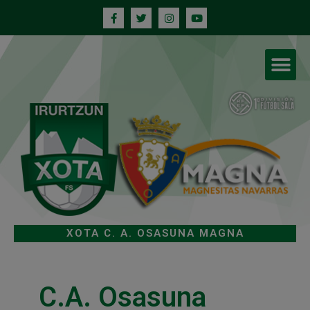
XOTA C. A. OSASUNA MAGNA
C.A. Osasuna