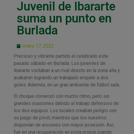
Juvenil de Ibararte
suma un punto en
Burlada
enero 17, 2022
Precioso y vibrante partido el celebrado este
pasado sábado en Burlada. Los juveniles de
Ibararte visitaban a un rival directo en la zona alta y
acabaron logrando un trabajado empate a dos
goles. Además, en un gran ambiente de fútbol sala.
El choque comenzó con mucho ritmo, pero sin
grandes ocasiones debido al trabajo defensivo de
los dos equipos. Los locales creaban peligro con
su juego de pivot, mientras que los nuestros
disponían de acciones con mayor posesión. Así,
fue en una recuperación en pista propia cuando