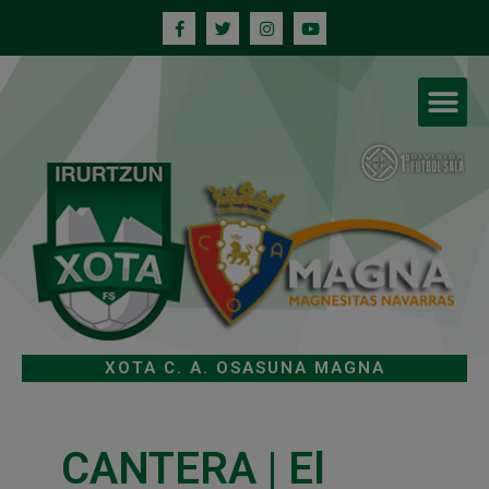
XOTA C. A. OSASUNA MAGNA
CANTERA | El