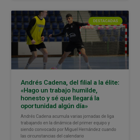
DESTACADAS
Andrés Cadena, del filial a la élite:
«Hago un trabajo humilde,
honesto y sé que llegará la
oportunidad algún día»
Andrés Cadena acumula varias jornadas de liga
trabajando en la dinámica del primer equipo y
siendo convocado por Miguel Hernández cuando
las circunstancias del calendario