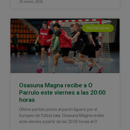
20 enero, 2026
DESTACADAS
Osasuna Magna recibe a O
Parrulo este viernes a las 20:00
horas
Último partido previo al parón liguero por el
Europeo de fútbol sala. Osasuna Magna recibe
este viernes a partir de las 20:00 horas al O