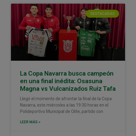
DESTACADAS
La Copa Navarra busca campeón
en una final inédita: Osasuna
Magna vs Vulcanizados Ruiz Tafa
Llegó el momento de afrontar la final de la Copa
Navarra, este miércoles a las 19:30 horas en el
Polideportivo Municipal de Olite, partido con
LEER MÁS »