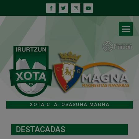
XOTA C. A. OSASUNA MAGNA
DESTACADAS