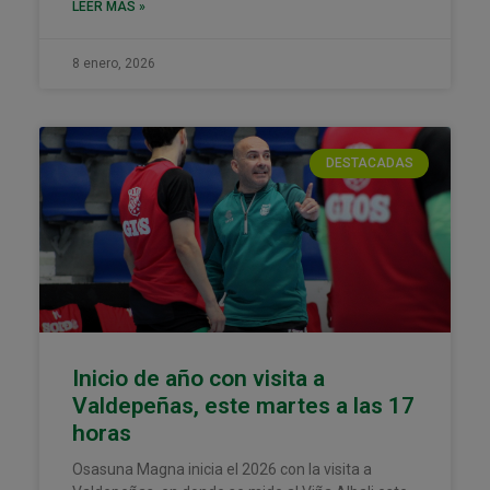
LEER MÁS »
8 enero, 2026
DESTACADAS
Inicio de año con visita a
Valdepeñas, este martes a las 17
horas
Osasuna Magna inicia el 2026 con la visita a