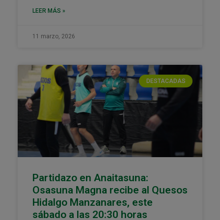
LEER MÁS »
11 marzo, 2026
DESTACADAS
Partidazo en Anaitasuna:
Osasuna Magna recibe al Quesos
Hidalgo Manzanares, este
sábado a las 20:30 horas