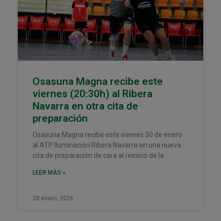
Osasuna Magna recibe este
viernes (20:30h) al Ribera
Navarra en otra cita de
preparación
Osasuna Magna recibe este viernes 30 de enero
al ATP Iluminación Ribera Navarra en una nueva
cita de preparación de cara al reinicio de la
LEER MÁS »
28 enero, 2026