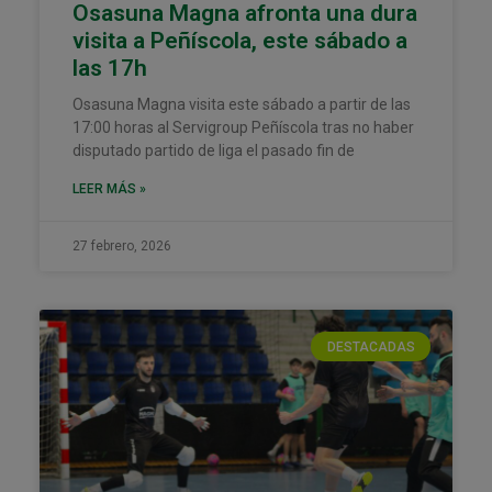
Osasuna Magna afronta una dura
visita a Peñíscola, este sábado a
las 17h
Osasuna Magna visita este sábado a partir de las
17:00 horas al Servigroup Peñíscola tras no haber
disputado partido de liga el pasado fin de
LEER MÁS »
27 febrero, 2026
DESTACADAS