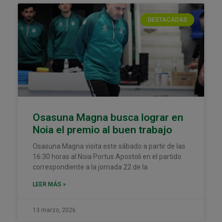
DESTACADAS
Osasuna Magna busca lograr en
Noia el premio al buen trabajo
Osasuna Magna visita este sábado a partir de las
16:30 horas al Noia Portus Apostoli en el partido
correspondiente a la jornada 22 de la
LEER MÁS »
13 marzo, 2026