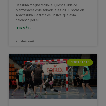
Osasuna Magna recibe al Quesos Hidalgo
Manzanares este sábado a las 20:30 horas en
Anaitasuna. Se trata de un rival que está
peleando por el
LEER MÁS »
6 marzo, 2026
DESTACADAS