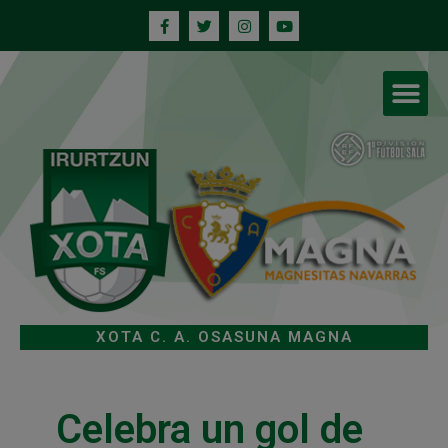
XOTA C. A. OSASUNA MAGNA
Celebra un gol de