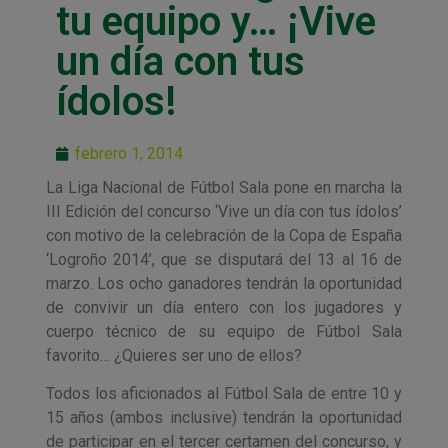
tu equipo y… ¡Vive
un día con tus
ídolos!
febrero 1, 2014
La Liga Nacional de Fútbol Sala pone en marcha la
III Edición del concurso ‘Vive un día con tus ídolos’
con motivo de la celebración de la Copa de España
‘Logroño 2014’, que se disputará del 13 al 16 de
marzo. Los ocho ganadores tendrán la oportunidad
de convivir un día entero con los jugadores y
cuerpo técnico de su equipo de Fútbol Sala
favorito… ¿Quieres ser uno de ellos?
Todos los aficionados al Fútbol Sala de entre 10 y
15 años (ambos inclusive) tendrán la oportunidad
de participar en el tercer certamen del concurso, y