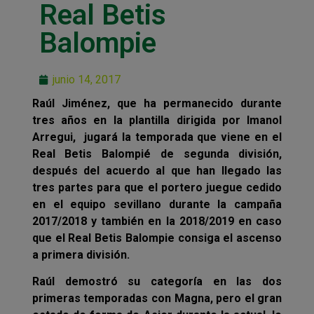
Real Betis
Balompie
junio 14, 2017
Raúl Jiménez, que ha permanecido durante
tres años en la plantilla dirigida por Imanol
Arregui, jugará la temporada que viene en el
Real Betis Balompié de segunda división,
después del acuerdo al que han llegado las
tres partes para que el portero juegue cedido
en el equipo sevillano durante la campaña
2017/2018 y también en la 2018/2019 en caso
que el Real Betis Balompie consiga el ascenso
a primera división.
Raúl demostró su categoría en las dos
primeras temporadas con Magna, pero el gran