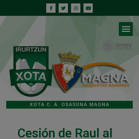
XOTA C. A. OSASUNA MAGNA
Cesión de Raul al