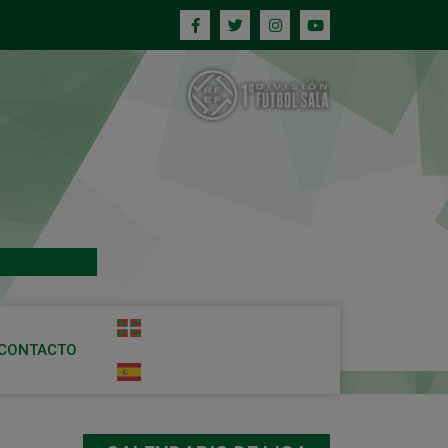
CONTACTO