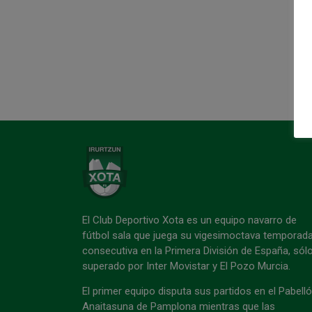
El Club Deportivo Xota es un equipo navarro de
fútbol sala que juega su vigesimoctava temporad
consecutiva en la Primera División de España, sól
superado por Inter Movistar y El Pozo Murcia.
El primer equipo disputa sus partidos en el Pabell
Anaitasuna de Pamplona mientras que las