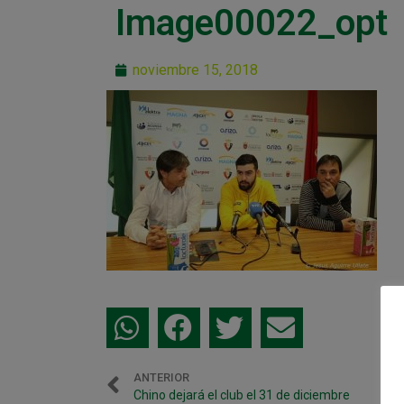
Image00022_opt
noviembre 15, 2018
ANTERIOR
Chino dejará el club el 31 de diciembre