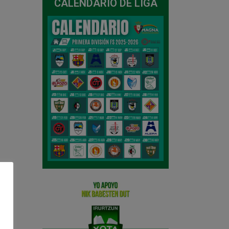
CALENDARIO DE LIGA