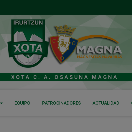
XOTA C. A. OSASUNA MAGNA
EQUIPO
PATROCINADORES
ACTUALIDAD