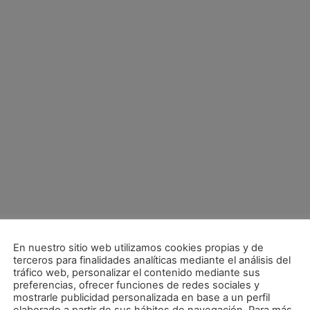
En nuestro sitio web utilizamos cookies propias y de
terceros para finalidades analíticas mediante el análisis del
tráfico web, personalizar el contenido mediante sus
preferencias, ofrecer funciones de redes sociales y
mostrarle publicidad personalizada en base a un perfil