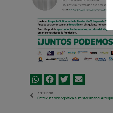
ANTERIOR