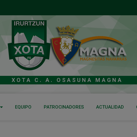
XOTA C. A. OSASUNA MAGNA
EQUIPO
PATROCINADORES
ACTUALIDAD