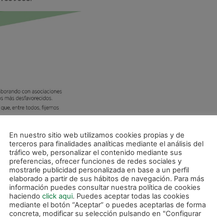
En nuestro sitio web utilizamos cookies propias y de
terceros para finalidades analíticas mediante el análisis del
tráfico web, personalizar el contenido mediante sus
preferencias, ofrecer funciones de redes sociales y
mostrarle publicidad personalizada en base a un perfil
elaborado a partir de sus hábitos de navegación. Para más
información puedes consultar nuestra política de cookies
haciendo
click aqui
. Puedes aceptar todas las cookies
mediante el botón “Aceptar” o puedes aceptarlas de forma
concreta, modificar su selección pulsando en "Configurar