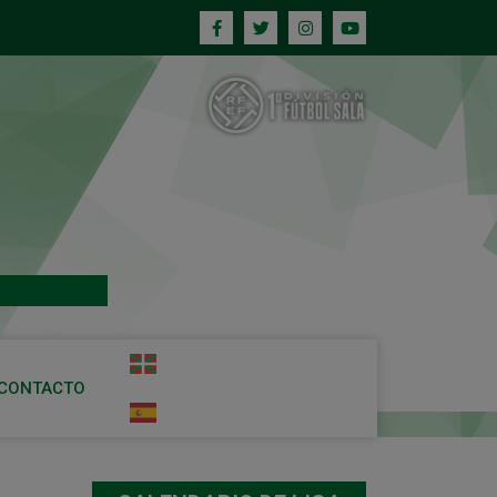
CONTACTO