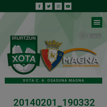
XOTA C. A. OSASUNA MAGNA
20140201_190332