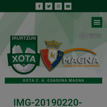
XOTA C. A. OSASUNA MAGNA
IMG-20190220-