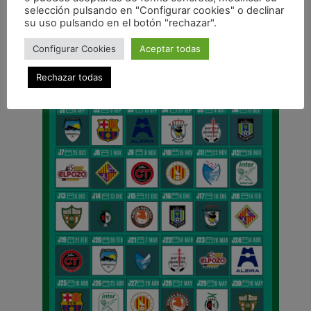
selección pulsando en "Configurar cookies" o declinar
su uso pulsando en el botón "rechazar".
CALENDARIO DE LIGA
Configurar Cookies
Aceptar todas
Rechazar todas