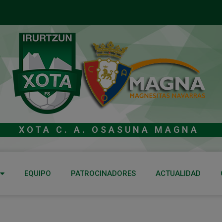
XOTA C. A. OSASUNA MAGNA
EQUIPO
PATROCINADORES
ACTUALIDAD