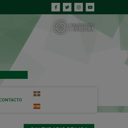
CONTACTO