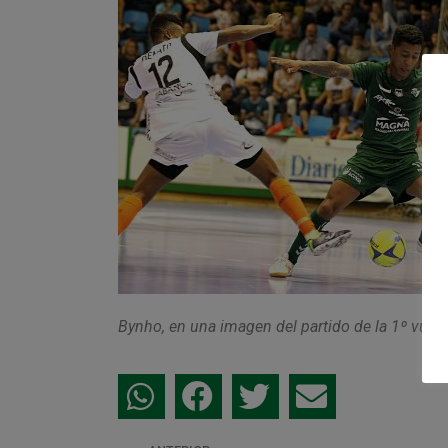
Bynho, en una imagen del partido de la 1º vuelta