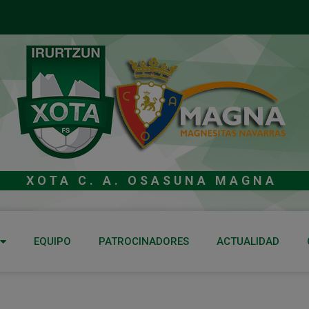
XOTA C. A. OSASUNA MAGNA
EQUIPO
PATROCINADORES
ACTUALIDAD