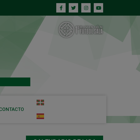
CONTACTO