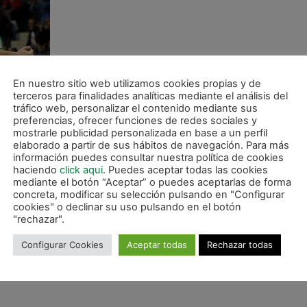
En nuestro sitio web utilizamos cookies propias y de
terceros para finalidades analíticas mediante el análisis del
tráfico web, personalizar el contenido mediante sus
preferencias, ofrecer funciones de redes sociales y
mostrarle publicidad personalizada en base a un perfil
elaborado a partir de sus hábitos de navegación. Para más
información puedes consultar nuestra política de cookies
haciendo
click aqui
. Puedes aceptar todas las cookies
mediante el botón “Aceptar” o puedes aceptarlas de forma
concreta, modificar su selección pulsando en "Configurar
cookies" o declinar su uso pulsando en el botón
"rechazar".
Configurar Cookies
Aceptar todas
Rechazar todas
a vuelta en Palma.