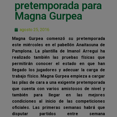
pretemporada para
Magna Gurpea
agosto 25, 2016
Magna Gurpea comenzó su pretemporada
este miércoles en el pabellón Anaitasuna de
Pamplona. La plantilla de Imanol Arregui ha
realizado también las pruebas físicas que
permitirán conocer el estado en que han
llegado los jugadores y adecuar la carga de
trabajo físico. Magna Gurpea empieza a cargar
las pilas de cara a una exigente pretemporada
que cuenta con varios amistosos de nivel y
también para llegar en las mejores
condiciones al inicio de las competiciones
oficiales. Las primeras semanas habrá que
disputar partidos entre semana