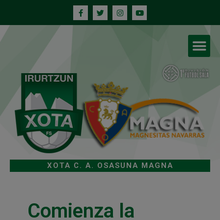
XOTA C. A. OSASUNA MAGNA
Comienza la