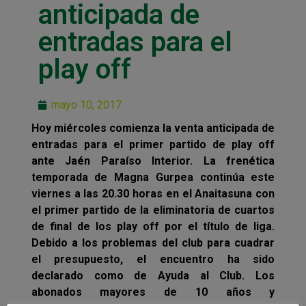
anticipada de
entradas para el
play off
mayo 10, 2017
Hoy miércoles comienza la venta anticipada de
entradas para el primer partido de play off
ante Jaén Paraíso Interior. La frenética
temporada de Magna Gurpea continúa este
viernes a las 20.30 horas en el Anaitasuna con
el primer partido de la eliminatoria de cuartos
de final de los play off por el título de liga.
Debido a los problemas del club para cuadrar
el presupuesto, el encuentro ha sido
declarado como de Ayuda al Club. Los
abonados mayores de 10 años y