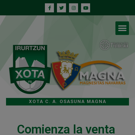
XOTA C. A. OSASUNA MAGNA
Comienza la venta