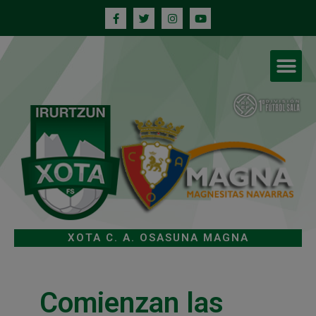
XOTA C. A. OSASUNA MAGNA
Comienzan las