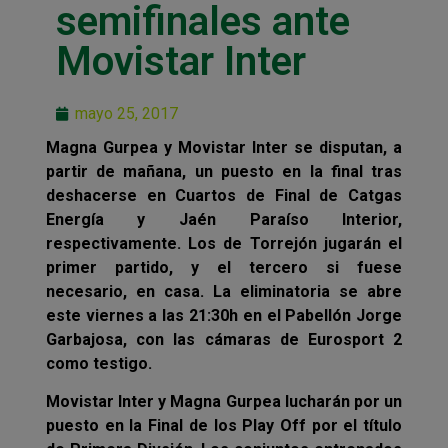
semifinales ante
Movistar Inter
mayo 25, 2017
Magna Gurpea y Movistar Inter se disputan, a
partir de mañana, un puesto en la final tras
deshacerse en Cuartos de Final de Catgas
Energía y Jaén Paraíso Interior,
respectivamente. Los de Torrejón jugarán el
primer partido, y el tercero si fuese
necesario, en casa. La eliminatoria se abre
este viernes a las 21:30h en el Pabellón Jorge
Garbajosa, con las cámaras de Eurosport 2
como testigo.
Movistar Inter y Magna Gurpea lucharán por un
puesto en la Final de los Play Off por el título