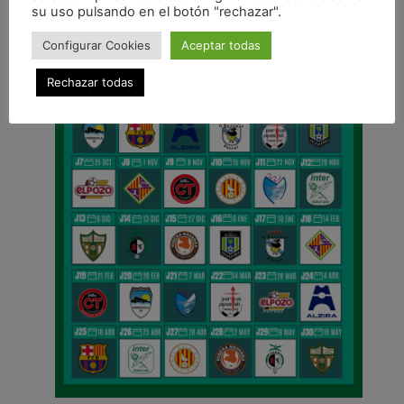
su uso pulsando en el botón "rechazar".
Configurar Cookies
Aceptar todas
Rechazar todas