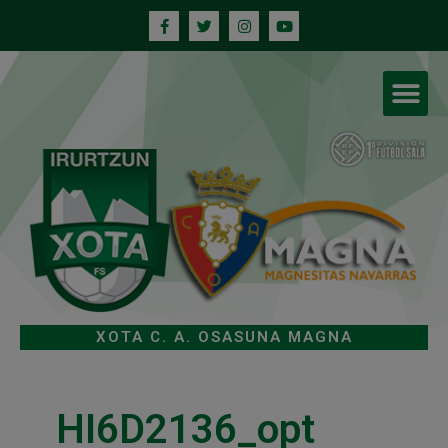
XOTA C. A. OSASUNA MAGNA
HI6D2136_opt