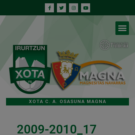
XOTA C. A. OSASUNA MAGNA
2009-2010_17