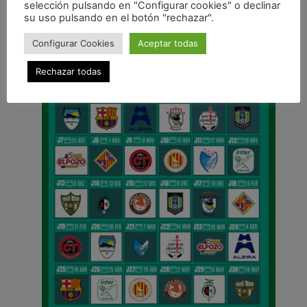
selección pulsando en "Configurar cookies" o declinar
CALENDARIO DE LIGA
su uso pulsando en el botón "rechazar".
Configurar Cookies
Aceptar todas
Rechazar todas