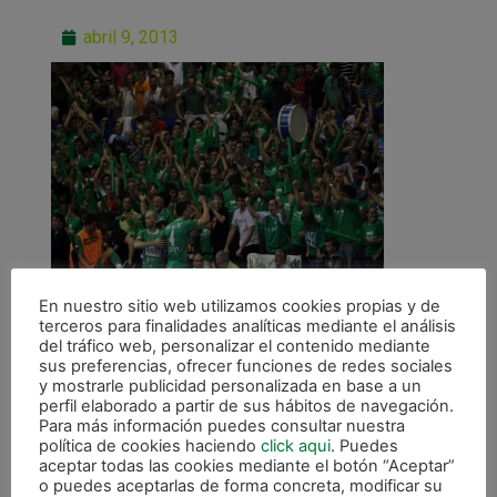
abril 9, 2013
En nuestro sitio web utilizamos cookies propias y de
terceros para finalidades analíticas mediante el análisis
del tráfico web, personalizar el contenido mediante
sus preferencias, ofrecer funciones de redes sociales
y mostrarle publicidad personalizada en base a un
perfil elaborado a partir de sus hábitos de navegación.
Para más información puedes consultar nuestra
ANTERIOR
política de cookies haciendo
click aqui
. Puedes
aceptar todas las cookies mediante el botón “Aceptar”
CONTACTO
o puedes aceptarlas de forma concreta, modificar su