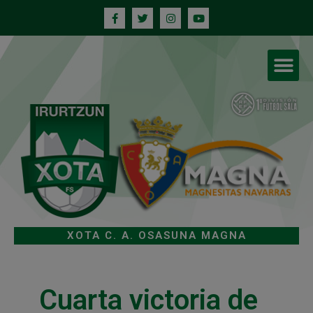
XOTA C. A. OSASUNA MAGNA
Cuarta victoria de