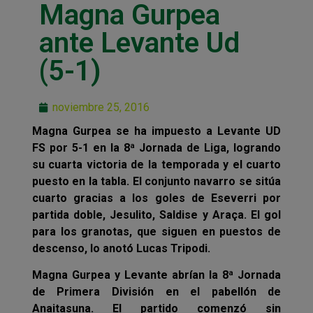
Magna Gurpea
ante Levante Ud
(5-1)
noviembre 25, 2016
Magna Gurpea se ha impuesto a Levante UD
FS por 5-1 en la 8ª Jornada de Liga, logrando
su cuarta victoria de la temporada y el cuarto
puesto en la tabla. El conjunto navarro se sitúa
cuarto gracias a los goles de Eseverri por
partida doble, Jesulito, Saldise y Araça. El gol
para los granotas, que siguen en puestos de
descenso, lo anotó Lucas Tripodi.
Magna Gurpea y Levante abrían la 8ª Jornada
de Primera División en el pabellón de
Anaitasuna. El partido comenzó sin