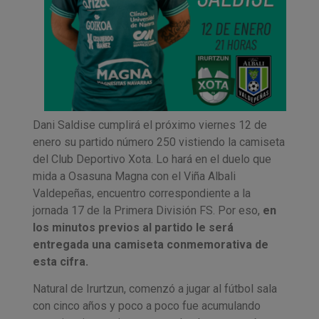
Dani Saldise cumplirá el próximo viernes 12 de
enero su partido número 250 vistiendo la camiseta
del Club Deportivo Xota. Lo hará en el duelo que
mida a Osasuna Magna con el Viña Albali
Valdepeñas, encuentro correspondiente a la
jornada 17 de la Primera División FS. Por eso,
en
los minutos previos al partido le será
entregada una camiseta conmemorativa de
esta cifra.
Natural de Irurtzun, comenzó a jugar al fútbol sala
con cinco años y poco a poco fue acumulando