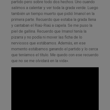
partido pero sobre todo dos hechos. Uno cuando
salimos a calentar y ver toda la grada verde. Luego
también un tiempo muerto que pidió Imanol en la
primera parte. Recuerdo que estaba la grada llena
y cantaban el Riaú-Riaú a capela. Se me puso la
piel de gallina. Recuerdo que Imanol tenía la
pizarra y no podía ni mover las ficha de lo
nerviosos que estábamos. Además, en ese
momento estábamos ganando el partido y lo cerca
que teníamos el título. Me quedo con ese recuerdo
que no se me olvidará en la vida».