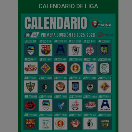
CALENDARIO DE LIGA