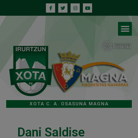
XOTA C. A. OSASUNA MAGNA
Dani Saldise