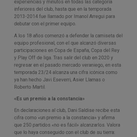
experiencias y minutos en todas las categoría
inferiores del club, hasta que en la temporada
2013-2014 fue llamado por Imanol Arregui para
debutar con el primer equipo.
A los 18 años comenzó a defender la camiseta del
equipo profesional, con el que alcanzó diversas
participaciones en Copa de España, Copa del Rey
y Play Off de liga. Tras salir del club en 2020 y
regresar en el pasado mercado veraniego, en esta
temporada 23/24 alcanza una cifra icónica como
ya han hecho Javi Eseverri, Asier Llamas o
Roberto Martil.
«Es un premio a la constancia»
En declaraciones al club, Dani Saldise recibe esta
cifra como «un premio a la constancia» y afirma
que 250 partidos «no es fácil» alcanzarlos. Valora
que lo haya conseguido con el club de su tierra: