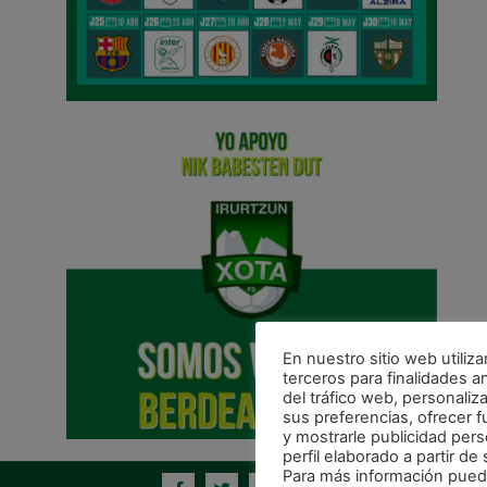
En nuestro sitio web utiliz
terceros para finalidades an
del tráfico web, personaliz
sus preferencias, ofrecer 
y mostrarle publicidad per
perfil elaborado a partir d
Para más información pued