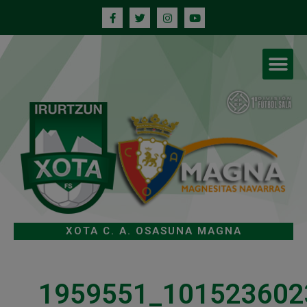
XOTA C. A. OSASUNA MAGNA
1959551_101523602