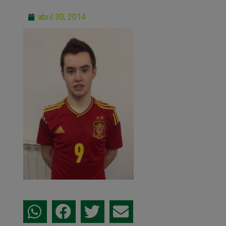
abril 30, 2014