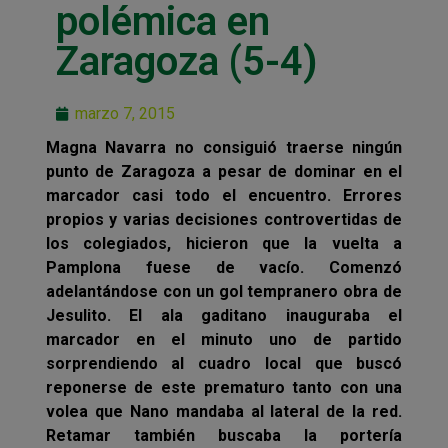
polémica en
Zaragoza (5-4)
marzo 7, 2015
Magna Navarra no consiguió traerse ningún
punto de Zaragoza a pesar de dominar en el
marcador casi todo el encuentro. Errores
propios y varias decisiones controvertidas de
los colegiados, hicieron que la vuelta a
Pamplona fuese de vacío. Comenzó
adelantándose con un gol tempranero obra de
Jesulito. El ala gaditano inauguraba el
marcador en el minuto uno de partido
sorprendiendo al cuadro local que buscó
reponerse de este prematuro tanto con una
volea que Nano mandaba al lateral de la red.
Retamar también buscaba la portería