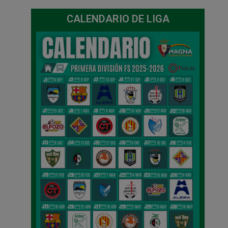
CALENDARIO DE LIGA