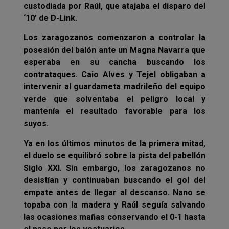
custodiada por Raúl, que atajaba el disparo del
‘10’ de D-Link.
Los zaragozanos comenzaron a controlar la
posesión del balón ante un Magna Navarra que
esperaba en su cancha buscando los
contrataques. Caio Alves y Tejel obligaban a
intervenir al guardameta madrileño del equipo
verde que solventaba el peligro local y
mantenía el resultado favorable para los
suyos.
Ya en los últimos minutos de la primera mitad,
el duelo se equilibró sobre la pista del pabellón
Siglo XXI. Sin embargo, los zaragozanos no
desistían y continuaban buscando el gol del
empate antes de llegar al descanso. Nano se
topaba con la madera y Raúl seguía salvando
las ocasiones mañas conservando el 0-1 hasta