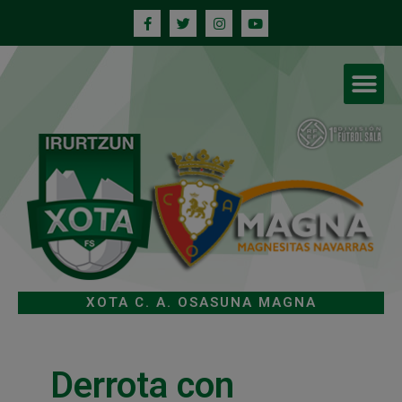
XOTA C. A. OSASUNA MAGNA
Derrota con