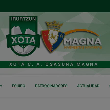
XOTA C. A. OSASUNA MAGNA
EQUIPO
PATROCINADORES
ACTUALIDAD