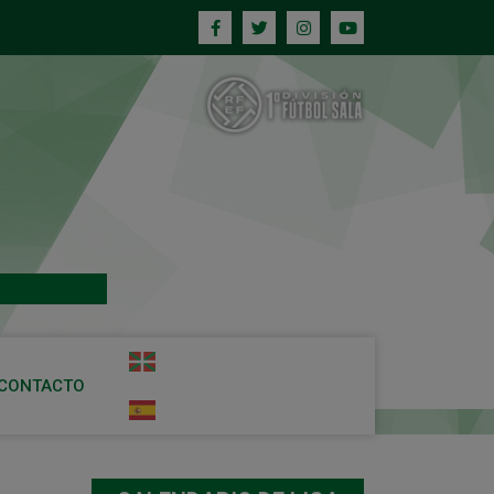
CONTACTO