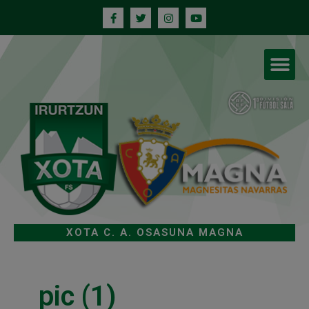
XOTA C. A. OSASUNA MAGNA
pic (1)