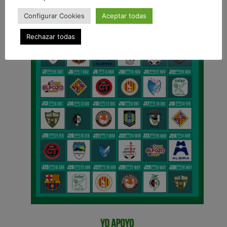
Configurar Cookies
Aceptar todas
Rechazar todas