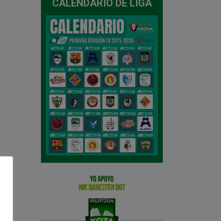
CALENDARIO DE LIGA