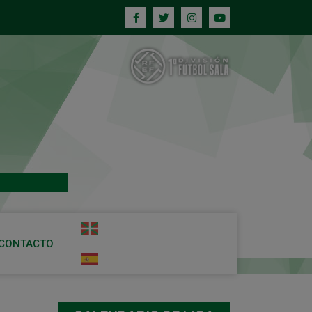
CONTACTO