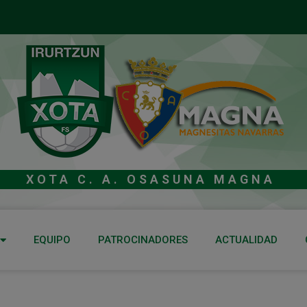
XOTA C. A. OSASUNA MAGNA
EQUIPO
PATROCINADORES
ACTUALIDAD