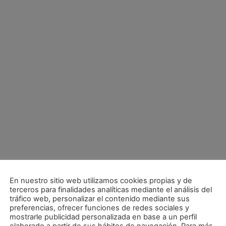
En nuestro sitio web utilizamos cookies propias y de
terceros para finalidades analíticas mediante el análisis del
tráfico web, personalizar el contenido mediante sus
preferencias, ofrecer funciones de redes sociales y
mostrarle publicidad personalizada en base a un perfil