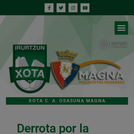
XOTA C. A. OSASUNA MAGNA
Derrota por la