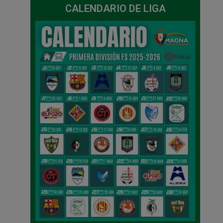
CALENDARIO DE LIGA