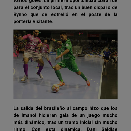
varios goles. La primera oportunidad clara fue
para el conjunto local, tras un buen disparo de
Bynho que se estrelló en el poste de la
portería visitante.
La salida del brasileño al campo hizo que los
de Imanol hicieran gala de un juego mucho
más dinámico, tras un tramo inicial sin mucho
ritmo. Con esta dinámica, Dani Saldise