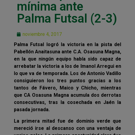
mínima ante
Palma Futsal (2-3)
noviembre 4, 2017
Palma Futsal logró la victoria en la pista del
Pabellón Anaitasuna ante C.A. Osasuna Magna,
en la que ningún equipo había sido capaz de
arrebatar la victoria a los de Imanol Arregui en
lo que va de temporada. Los de Antonio Vadillo
consiguieron los tres puntos gracias a los
tantos de Fávero, Maico y Chicho, mientras
que CA Osasuna Magna acumula dos derrotas
consecutivas, tras la cosechada en Jaén la
pasada jornada.
La primera mitad fue de dominio verde que
mereció irse al descanso con una ventaja de