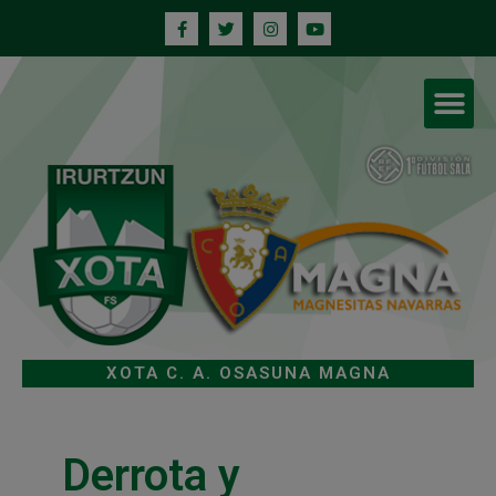
XOTA C. A. OSASUNA MAGNA
Derrota y