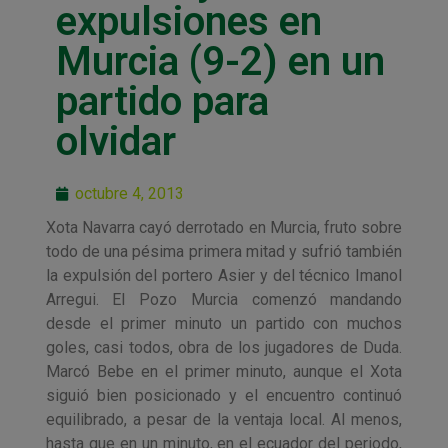
expulsiones en
Murcia (9-2) en un
partido para
olvidar
octubre 4, 2013
Xota Navarra cayó derrotado en Murcia, fruto sobre
todo de una pésima primera mitad y sufrió también
la expulsión del portero Asier y del técnico Imanol
Arregui. El Pozo Murcia comenzó mandando
desde el primer minuto un partido con muchos
goles, casi todos, obra de los jugadores de Duda.
Marcó Bebe en el primer minuto, aunque el Xota
siguió bien posicionado y el encuentro continuó
equilibrado, a pesar de la ventaja local. Al menos,
hasta que en un minuto, en el ecuador del periodo,