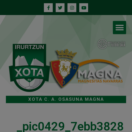
XOTA C. A. OSASUNA MAGNA
_pic0429_7ebb3828