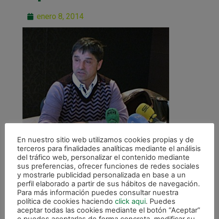
enero 8, 2014
En nuestro sitio web utilizamos cookies propias y de
terceros para finalidades analíticas mediante el análisis
del tráfico web, personalizar el contenido mediante
sus preferencias, ofrecer funciones de redes sociales
y mostrarle publicidad personalizada en base a un
perfil elaborado a partir de sus hábitos de navegación.
Para más información puedes consultar nuestra
política de cookies haciendo
click aqui
. Puedes
ANTERIOR
aceptar todas las cookies mediante el botón “Aceptar”
Desayuno de Tatono Arregui con periodistas navarros