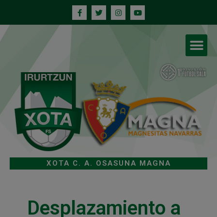
XOTA C. A. OSASUNA MAGNA
Desplazamiento a