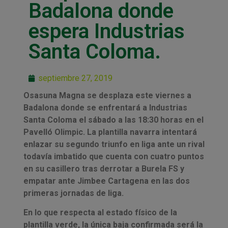
Badalona donde
espera Industrias
Santa Coloma.
septiembre 27, 2019
Osasuna Magna se desplaza este viernes a
Badalona donde se enfrentará a Industrias
Santa Coloma el sábado a las 18:30 horas en el
Pavelló Olimpic. La plantilla navarra intentará
enlazar su segundo triunfo en liga ante un rival
todavía imbatido que cuenta con cuatro puntos
en su casillero tras derrotar a Burela FS y
empatar ante Jimbee Cartagena en las dos
primeras jornadas de liga.
En lo que respecta al estado físico de la
plantilla verde, la única baja confirmada será la