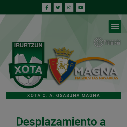
XOTA C. A. OSASUNA MAGNA
Desplazamiento a