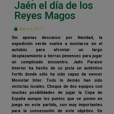
Jaén el día de los
Reyes Magos
enero 4, 2017
Sin apenas descanso por Navidad, la
expedición verde vuelve a montarse en el
autobús para afrontar un largo
desplazamiento a tierras jienenses para jugar
un complicado encuentro. Jaén Paraiso
Interior ha hecho de su pista un auténtico
fortín donde sólo ha sido capaz de vencer
Movistar Inter. Todo lo demás han sido
victorias locales. Choque de dos equipos con
muchas posibilidades de jugar la Copa de
España aunque los puntos que se ponen en
juego en este partido, son muy importantes
para la consecución de este objetivo. Se