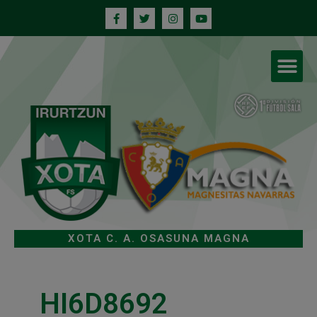
XOTA C. A. OSASUNA MAGNA
HI6D8692