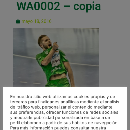
WA0002 – copia
mayo 18, 2016
En nuestro sitio web utilizamos cookies propias y de
terceros para finalidades analíticas mediante el análisis
del tráfico web, personalizar el contenido mediante
sus preferencias, ofrecer funciones de redes sociales
y mostrarle publicidad personalizada en base a un
perfil elaborado a partir de sus hábitos de navegación.
Para más información puedes consultar nuestra