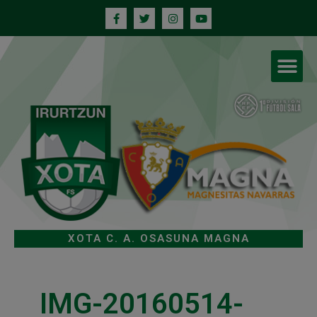
XOTA C. A. OSASUNA MAGNA
IMG-20160514-