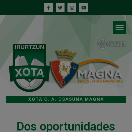
XOTA C. A. OSASUNA MAGNA
Dos oportunidades