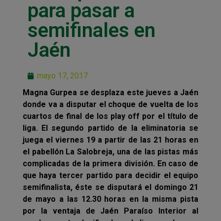
para pasar a
semifinales en
Jaén
mayo 17, 2017
Magna Gurpea se desplaza este jueves a Jaén
donde va a disputar el choque de vuelta de los
cuartos de final de los play off por el título de
liga. El segundo partido de la eliminatoria se
juega el viernes 19 a partir de las 21 horas en
el pabellón La Salobreja, una de las pistas más
complicadas de la primera división. En caso de
que haya tercer partido para decidir el equipo
semifinalista, éste se disputará el domingo 21
de mayo a las 12.30 horas en la misma pista
por la ventaja de Jaén Paraíso Interior al